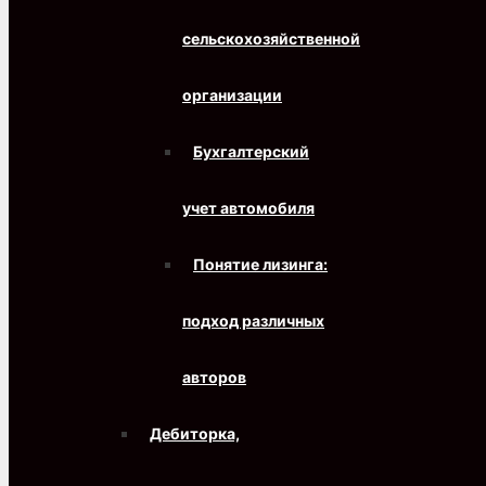
сельскохозяйственной
организации
Бухгалтерский
учет автомобиля
Понятие лизинга:
подход различных
авторов
Дебиторка,