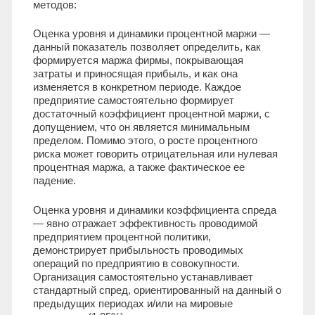
методов:
Оценка уровня и динамики процентной маржи —
данный показатель позволяет определить, как
формируется маржа фирмы, покрывающая
затраты и приносящая прибыль, и как она
изменяется в конкретном периоде. Каждое
предприятие самостоятельно формирует
достаточный коэффициент процентной маржи, с
допущением, что он является минимальным
пределом. Помимо этого, о росте процентного
риска может говорить отрицательная или нулевая
процентная маржа, а также фактическое ее
падение.
Оценка уровня и динамики коэффициента спреда
— явно отражает эффективность проводимой
предприятием процентной политики,
демонстрирует прибыльность проводимых
операций по предприятию в совокупности.
Организация самостоятельно устанавливает
стандартный спред, ориентированный на данный о
предыдущих периодах и/или на мировые