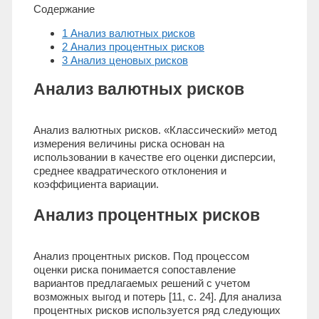
Содержание
1 Анализ валютных рисков
2 Анализ процентных рисков
3 Анализ ценовых рисков
Анализ валютных рисков
Анализ валютных рисков. «Классический» метод
измерения величины риска основан на
использовании в качестве его оценки дисперсии,
среднее квадратического отклонения и
коэффициента вариации.
Анализ процентных рисков
Анализ процентных рисков. Под процессом
оценки риска понимается сопоставление
вариантов предлагаемых решений с учетом
возможных выгод и потерь [11, с. 24]. Для анализа
процентных рисков используется ряд следующих