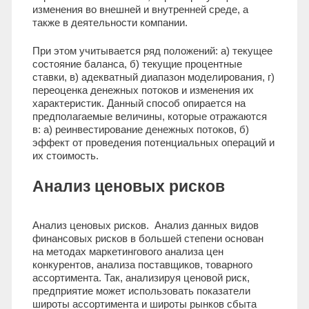
изменения во внешней и внутренней среде, а
также в деятельности компании.
При этом учитывается ряд положений: а) текущее
состояние баланса, б) текущие процентные
ставки, в) адекватный диапазон моделирования, г)
переоценка денежных потоков и изменения их
характеристик. Данный способ опирается на
предполагаемые величины, которые отражаются
в: а) реинвестирование денежных потоков, б)
эффект от проведения потенциальных операций и
их стоимость.
Анализ ценовых рисков
Анализ ценовых рисков. Анализ данных видов
финансовых рисков в большей степени основан
на методах маркетингового анализа цен
конкурентов, анализа поставщиков, товарного
ассортимента. Так, анализируя ценовой риск,
предприятие может использовать показатели
широты ассортимента и широты рынков сбыта