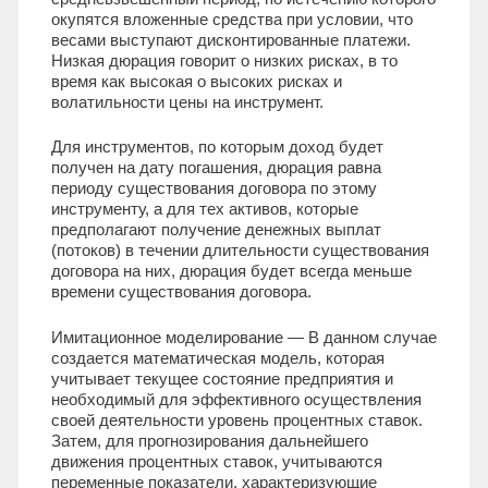
окупятся вложенные средства при условии, что
весами выступают дисконтированные платежи.
Низкая дюрация говорит о низких рисках, в то
время как высокая о высоких рисках и
волатильности цены на инструмент.
Для инструментов, по которым доход будет
получен на дату погашения, дюрация равна
периоду существования договора по этому
инструменту, а для тех активов, которые
предполагают получение денежных выплат
(потоков) в течении длительности существования
договора на них, дюрация будет всегда меньше
времени существования договора.
Имитационное моделирование — В данном случае
создается математическая модель, которая
учитывает текущее состояние предприятия и
необходимый для эффективного осуществления
своей деятельности уровень процентных ставок.
Затем, для прогнозирования дальнейшего
движения процентных ставок, учитываются
переменные показатели, характеризующие