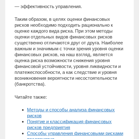
— эффективность управления.
Таким образом, в целях оценки финансовых
рисков необходимо подходить рационально к
оценке каждого вида риска. При этом методы
оценки отдельных видов финансовых рисков
существенно отличаются друг от друга. Наиболее
важным и значимым с точки зрения уровня оценки
финансовых рисков, на наш взгляд, является
оценка риска возможности снижения уровня
финансовой устойчивости, уровня ликвидности и
платежеспособности, а как следствие и уровня
возникновения вероятности несостоятельности
(банкротства).
Читайте также:
Методы и способы анализа финансовых
рисков
Понятие и классификация финансовых
рисков предприятия
Способы управления финансовыми рисками